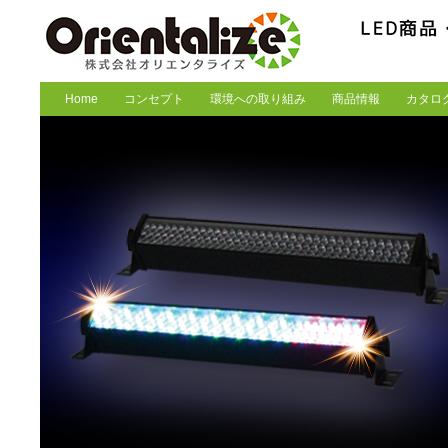
Home
コンセプト
環境への取り組み
商品情報
カタロ