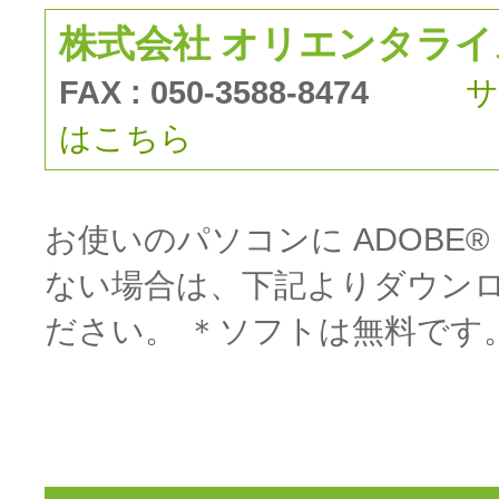
株式会社 オリエンタライ
FAX : 050-3588-8474
サ
はこちら
お使いのパソコンに ADOBE®
ない場合は、下記よりダウン
ださい。 ＊ソフトは無料です