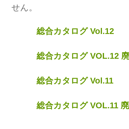
せん。
総合カタログ Vol.12
総合カタログ VOL.12 
総合カタログ Vol.11
総合カタログ VOL.11 