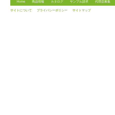
Home
商品情報
カタログ
サンプル請求
代理店募集
サイトについて
プライバシーポリシー
サイトマップ