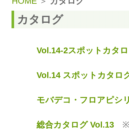
HOME
＞
カタログ
カタログ
Vol.14-2スポットカタロ
Vol.14 スポットカタログ
モバデコ・フロアピシリ
総合カタログ Vol.13
※