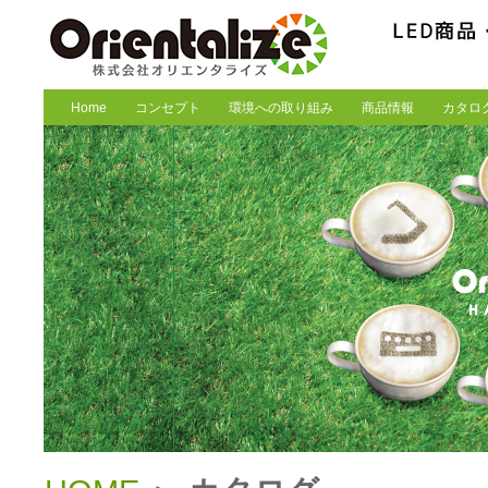
Home
コンセプト
環境への取り組み
商品情報
カタロ